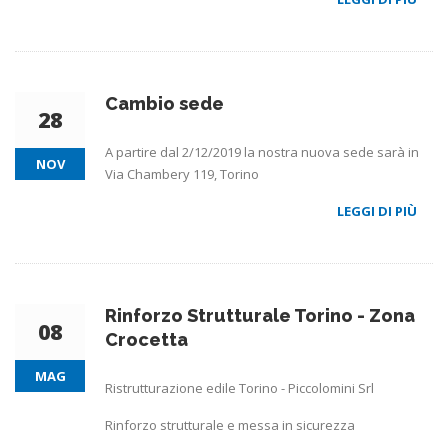
Cambio sede
28
A partire dal 2/12/2019 la nostra nuova sede sarà in
NOV
Via Chambery 119, Torino
LEGGI DI PIÙ
Rinforzo Strutturale Torino - Zona
08
Crocetta
MAG
Ristrutturazione edile Torino - Piccolomini Srl
Rinforzo strutturale e messa in sicurezza