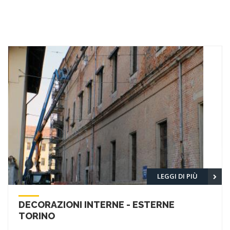
LEGGI DI PIÙ
DECORAZIONI INTERNE - ESTERNE
TORINO