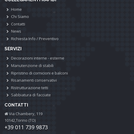
Home
Chi Siamo
Contatti
News
Richiesta Info / Preventivo
SERVIZI
Decorazioni interne - esterne
Manutenzione di stabili
Ripristino di cornicioni e balconi
Risanamenti conservativi
Ristrutturazione tetti
Sabbiatura di facciate
CONTATTI
Via Chambery, 119
10142,Torino (TO)
+39 011 739 9873