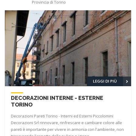
Provincia di Torino
LEGGI DI PIÙ
DECORAZIONI INTERNE - ESTERNE
TORINO
Decorazioni Pareti Torino - Interni ed Esterni Piccolomini
Decorazioni Srl rinnovare, rinfrescare e cambiare colore alle
pareti è importante per vivere in armonia con l'ambiente, non
trascurando l'aspetto della pulizia e igiene.