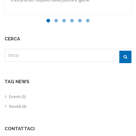
CERCA
Cerca
TAG NEWS
Eventi (3)
Novità (6)
CONTATTACI