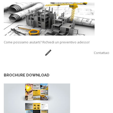
Come possiamo aiutarti? Richiedi un preventivo adesso!
Contattaci
BROCHURE DOWNLOAD