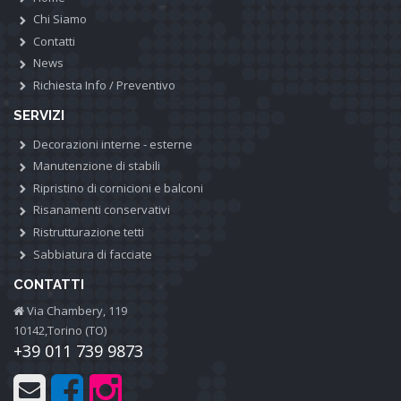
Chi Siamo
Contatti
News
Richiesta Info / Preventivo
SERVIZI
Decorazioni interne - esterne
Manutenzione di stabili
Ripristino di cornicioni e balconi
Risanamenti conservativi
Ristrutturazione tetti
Sabbiatura di facciate
CONTATTI
Via Chambery, 119
10142,Torino (TO)
+39 011 739 9873